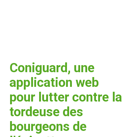
Coniguard, une
application web
pour lutter contre la
tordeuse des
bourgeons de