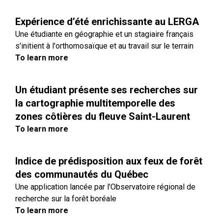
Expérience d’été enrichissante au LERGA
Une étudiante en géographie et un stagiaire français
s'initient à l'orthomosaïque et au travail sur le terrain
To learn more
Un étudiant présente ses recherches sur
la cartographie multitemporelle des
zones côtières du fleuve Saint-Laurent
To learn more
Indice de prédisposition aux feux de forêt
des communautés du Québec
Une application lancée par l'Observatoire régional de
recherche sur la forêt boréale
To learn more