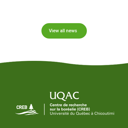
View all news