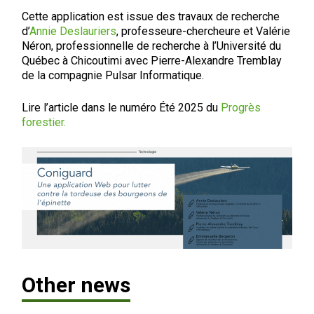
Cette application est issue des travaux de recherche
d’
Annie Deslauriers
, professeure-chercheure et Valérie
Néron, professionnelle de recherche à l’
Université du
Québec à Chicoutimi
avec Pierre-Alexandre Tremblay
de la compagnie Pulsar Informatique.
Lire l’article dans le numéro Été 2025 du
Progrès
forestier
.
Recherche
Other news