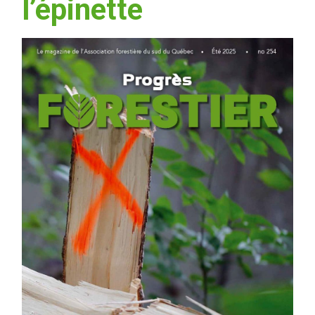
l’épinette