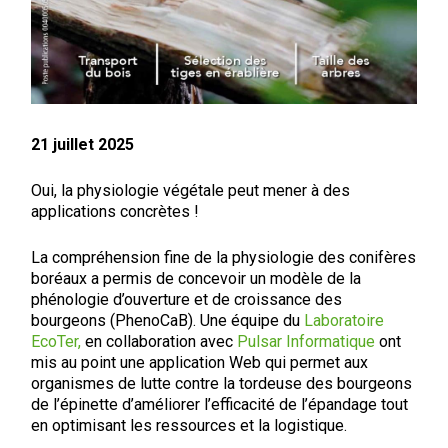
21 juillet 2025
Oui, la physiologie végétale peut mener à des
applications concrètes !
La compréhension fine de la physiologie des conifères
boréaux a permis de concevoir un modèle de la
phénologie d’ouverture et de croissance des
bourgeons (PhenoCaB). Une équipe du
Laboratoire
EcoTer
,
en collaboration avec
Pulsar Informatique
ont
mis au point une application Web qui permet aux
organismes de lutte contre la tordeuse des bourgeons
de l’épinette d’améliorer l’efficacité de l’épandage tout
en optimisant les ressources et la logistique.