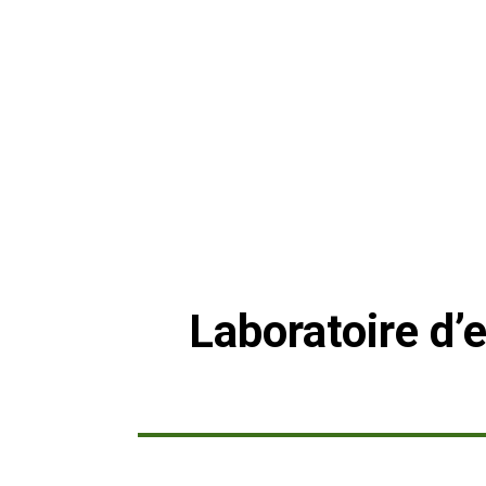
Laboratoire d’