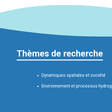
Thèmes de recherche
Dynamiques spatiales et société
Environnement et processus hydro