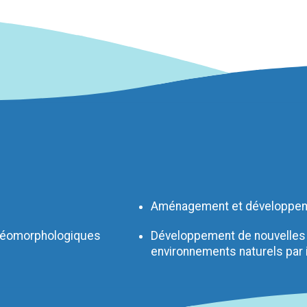
Aménagement et développe
géomorphologiques
Développement de nouvelles
environnements naturels par