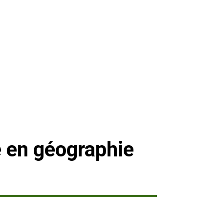
e en géographie