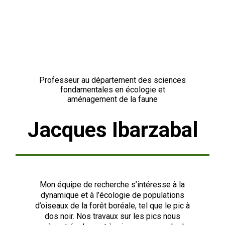
Professeur au département des sciences
fondamentales en écologie et
aménagement de la faune
Jacques Ibarzabal
Mon équipe de recherche s’intéresse à la
dynamique et à l’écologie de populations
d’oiseaux de la forêt boréale, tel que le pic à
dos noir. Nos travaux sur les pics nous