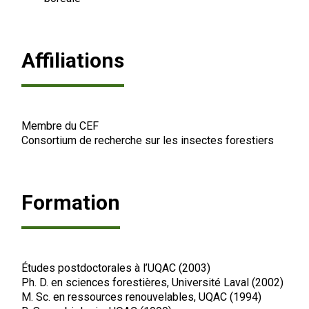
Affiliations
Membre du CEF
Consortium de recherche sur les insectes forestiers
Formation
Études postdoctorales à l’UQAC (2003)
Ph. D. en sciences forestières, Université Laval (2002)
M. Sc. en ressources renouvelables, UQAC (1994)