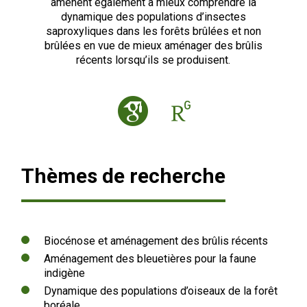
amènent également à mieux comprendre la
dynamique des populations d’insectes
saproxyliques dans les forêts brûlées et non
brûlées en vue de mieux aménager des brûlis
récents lorsqu’ils se produisent.
Thèmes de recherche
Biocénose et aménagement des brûlis récents
Aménagement des bleuetières pour la faune
indigène
Dynamique des populations d’oiseaux de la forêt
boréale