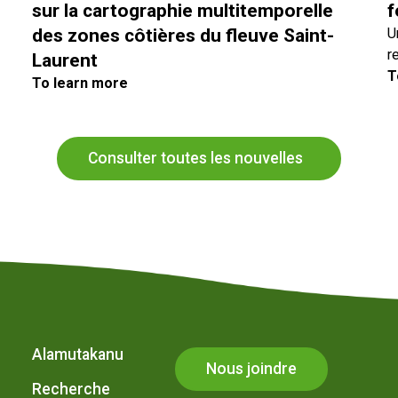
sur la cartographie multitemporelle
f
des zones côtières du fleuve Saint-
U
r
Laurent
T
To learn more
Consulter toutes les nouvelles
Alamutakanu
Nous joindre
Recherche