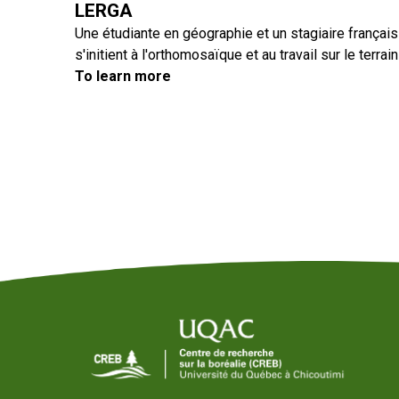
LERGA
Une étudiante en géographie et un stagiaire français
s'initient à l'orthomosaïque et au travail sur le terrain
To learn more