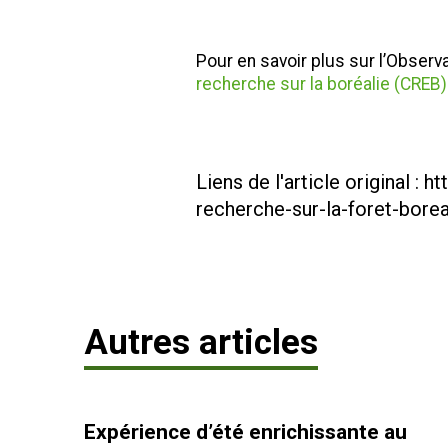
Pour en savoir plus sur l’Observa
recherche sur la boréalie (CREB)
Liens de l'article original :
ht
recherche-sur-la-foret-borea
Autres articles
Expérience d’été enrichissante au