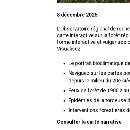
8 décembre 2025
L’Observatoire régional de reche
carte interactive sur la forêt r
forme interactive et vulgarisée 
Visualisez :
Le portrait bioclimatique d
Naviguez sur les cartes po
depuis le milieu du 20e siè
Feux de forêt de 1900 à auj
Épidémies de la tordeuse d
Interventions forestières d
Consulter la carte narrative