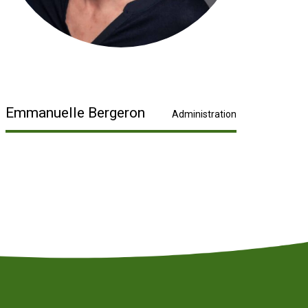
Emmanuelle Bergeron
Administration