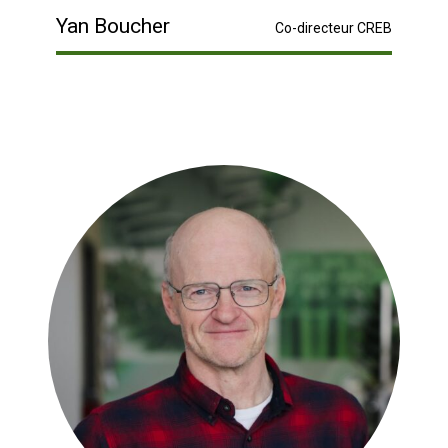
Yan Boucher
Co-directeur CREB