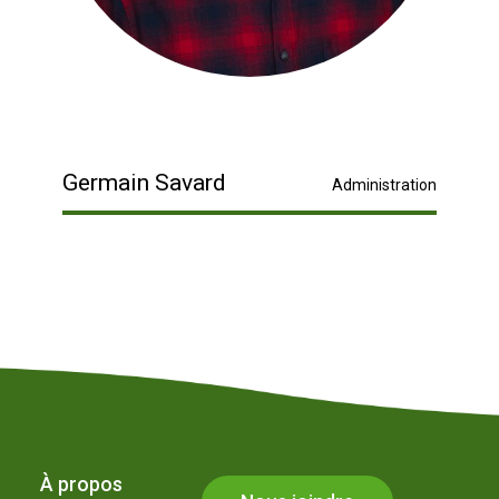
Germain Savard
Administration
À propos