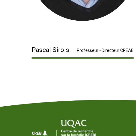
Pascal Sirois
Professeur - Directeur CREAE