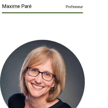
Maxime Paré
Professeur