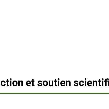
ction et soutien scienti