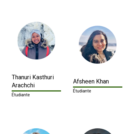
Thanuri Kasthuri
Afsheen Khan
Arachchi
Étudiante
Étudiante