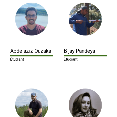
Abdelaziz Ouzaka
Bijay Pandeya
Étudiant
Étudiant