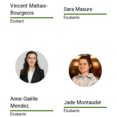
Vincent Maltais-
Sara Masure
Bourgeois
Étudiante
Étudiant
Anne-Gaëlle
Jade Montaudié
Mendez
Étudiante
Étudiante