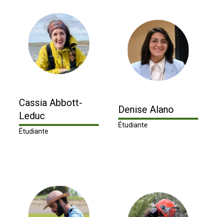
Cassia Abbott-
Denise Alano
Leduc
Étudiante
Étudiante