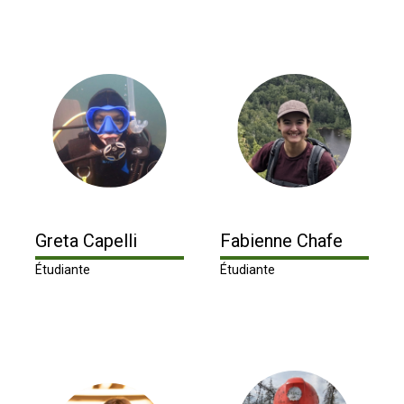
Greta Capelli
Fabienne Chafe
Étudiante
Étudiante