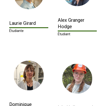
Alex Granger
Laurie Girard
Hodge
Étudiante
Étudiant
Dominique