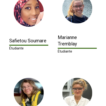
Marianne
Safietou Soumare
Tremblay
Étudiante
Étudiante