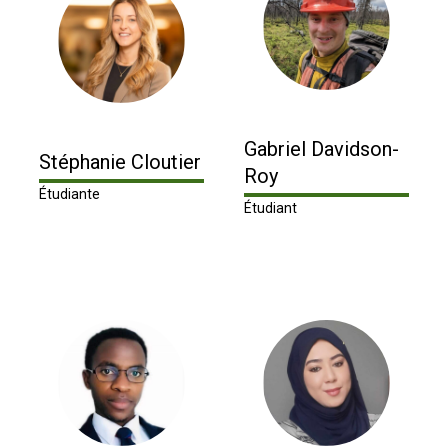
Gabriel Davidson-
Stéphanie Cloutier
Roy
Étudiante
Étudiant