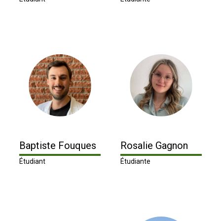
Baptiste Fouques
Rosalie Gagnon
Étudiant
Étudiante