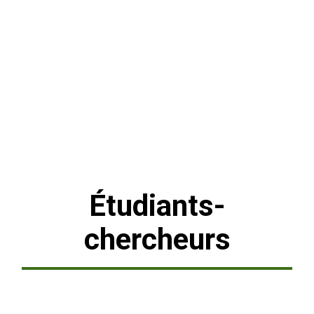
Étudiants-
chercheurs