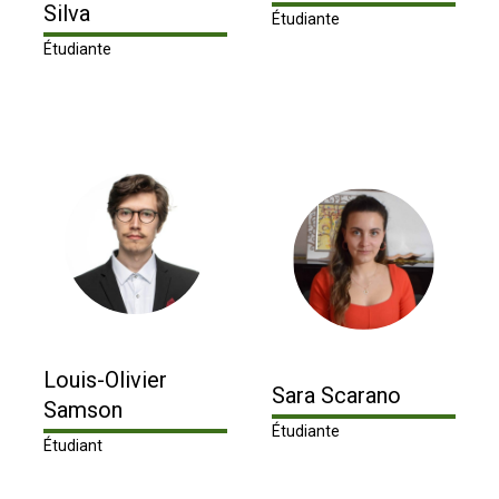
Silva
Étudiante
Étudiante
Louis-Olivier
Sara Scarano
Samson
Étudiante
Étudiant