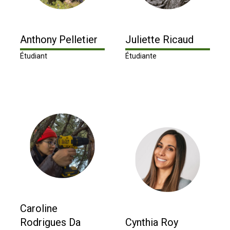
Anthony Pelletier
Juliette Ricaud
Étudiant
Étudiante
Caroline
Rodrigues Da
Cynthia Roy