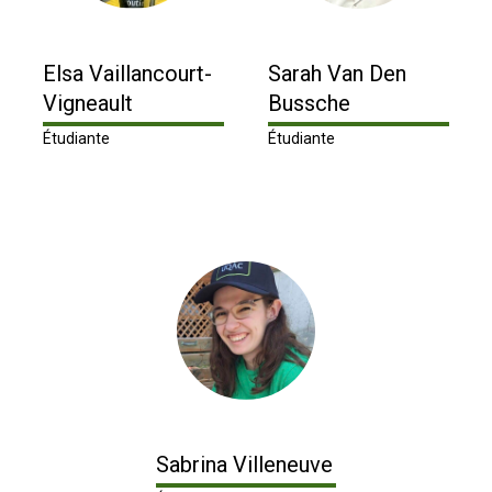
Elsa Vaillancourt-
Sarah Van Den
Vigneault
Bussche
Étudiante
Étudiante
Sabrina Villeneuve