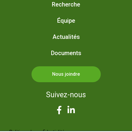
Recherche
Équipe
Actualités
Documents
Nous joindre
Suivez-nous
Politique de confidentialité