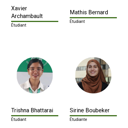
Xavier
Mathis Bernard
Archambault
Étudiant
Étudiant
Trishna Bhattarai
Sirine Boubeker
Étudiant
Étudiante