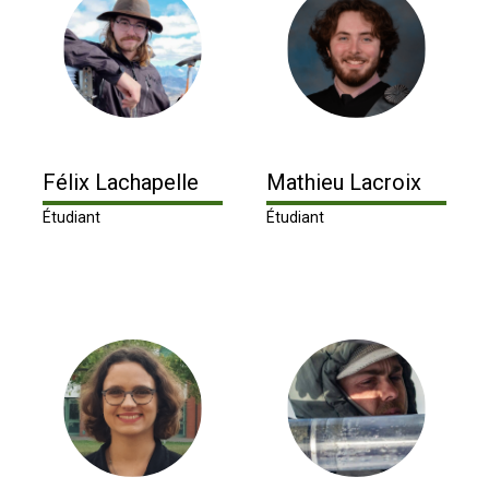
Félix Lachapelle
Mathieu Lacroix
Étudiant
Étudiant