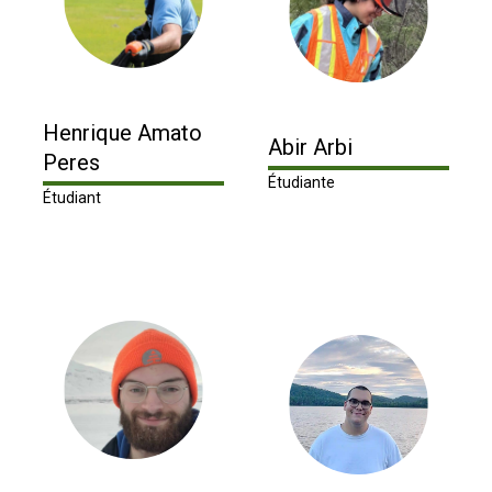
Henrique Amato
Abir Arbi
Peres
Étudiante
Étudiant