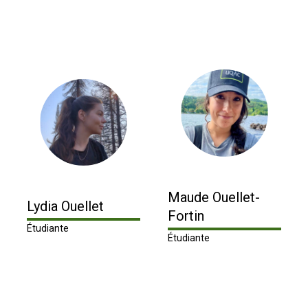
Maude Ouellet-
Lydia Ouellet
Fortin
Étudiante
Étudiante