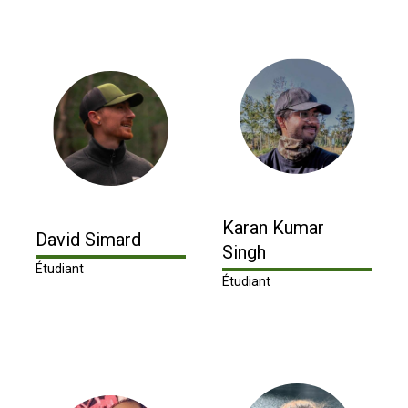
Karan Kumar
David Simard
Singh
Étudiant
Étudiant