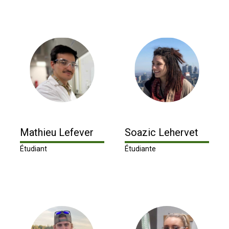
Mathieu Lefever
Soazic Lehervet
Étudiant
Étudiante