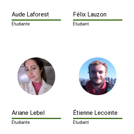
Recherche
Aude Laforest
Félix Lauzon
Étudiante
Étudiant
Ariane Lebel
Étienne Lecointe
Étudiante
Étudiant