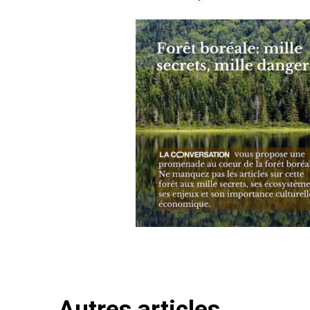
Autres articles