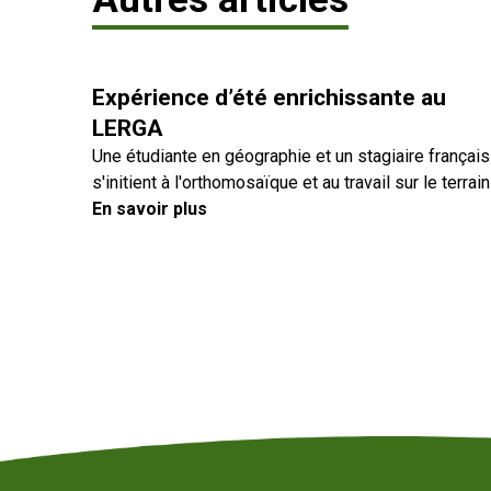
Expérience d’été enrichissante au
LERGA
Une étudiante en géographie et un stagiaire français
s'initient à l'orthomosaïque et au travail sur le terrain
En savoir plus