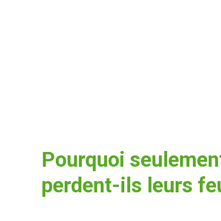
Pourquoi seulement
perdent-ils leurs fe