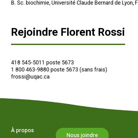
B. Sc. biochimie, Université Claude Bernard de Lyon, 
Rejoindre Florent Rossi
418 545-5011 poste 5673
1 800 463-9880 poste 5673 (sans frais)
frossi@uqac.ca
À propos
Nous joindre