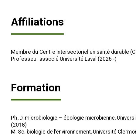
Affiliations
Membre du Centre intersectoriel en santé durable (C
Professeur associé Université Laval (2026 -)
Formation
Ph .D. microbiologie – écologie microbienne, Univers
(2018)
M. Sc. biologie de l’environnement, Université Clerm