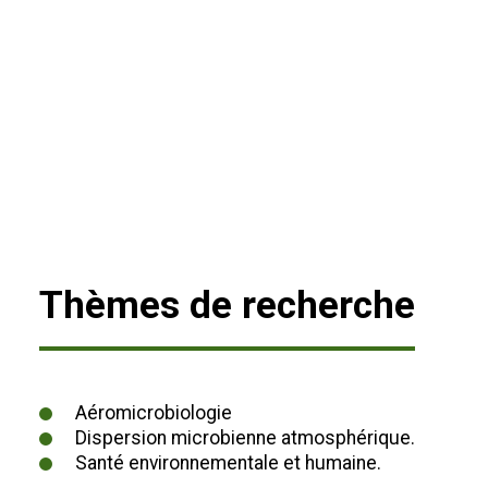
Thèmes de recherche
Aéromicrobiologie
Dispersion microbienne atmosphérique.
Santé environnementale et humaine.