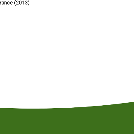
France (2013)