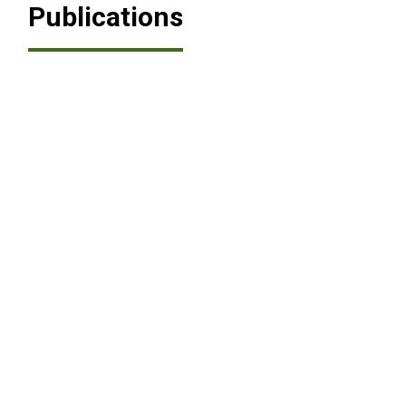
Publications