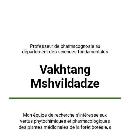
Professeur de pharmacognosie au
département des sciences fondamentales
Vakhtang
Mshvildadze
Mon équipe de recherche s’intéresse aux
vertus phytochimiques et pharmacologiques
des plantes médicinales de la forêt boréale, à