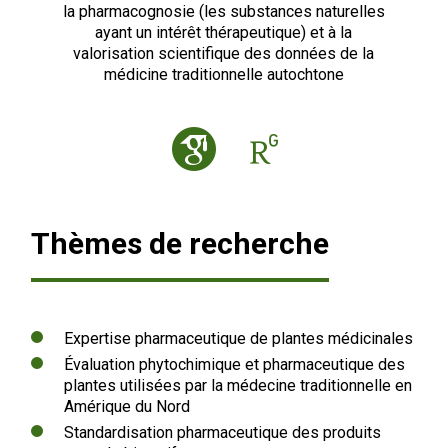
la pharmacognosie (les substances naturelles
ayant un intérêt thérapeutique) et à la
valorisation scientifique des données de la
médicine traditionnelle autochtone
Thèmes de recherche
Expertise pharmaceutique de plantes médicinales
Évaluation phytochimique et pharmaceutique des
plantes utilisées par la médecine traditionnelle en
Amérique du Nord
Standardisation pharmaceutique des produits