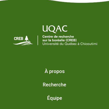
À propos
Recherche
Équipe