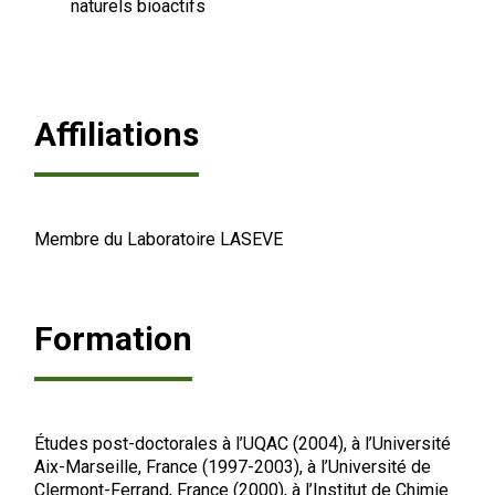
naturels bioactifs
Affiliations
Membre du Laboratoire LASEVE
Formation
Études post-doctorales à l’UQAC (2004), à l’Université
Aix-Marseille, France (1997-2003), à l’Université de
Clermont-Ferrand, France (2000), à l’Institut de Chimie