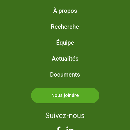
À propos
Recherche
Équipe
Actualités
Documents
Nous joindre
Suivez-nous