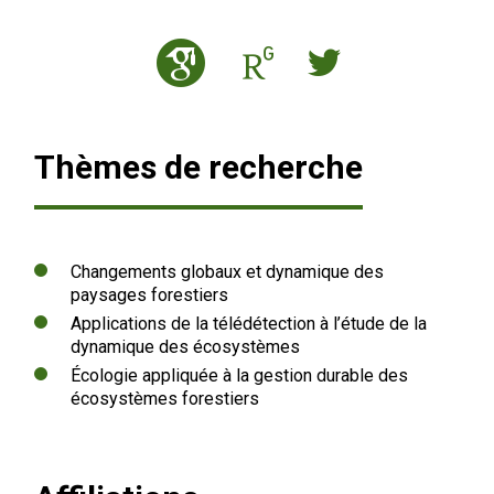
Thèmes de recherche
Changements globaux et dynamique des
paysages forestiers
Applications de la télédétection à l’étude de la
dynamique des écosystèmes
Écologie appliquée à la gestion durable des
écosystèmes forestiers