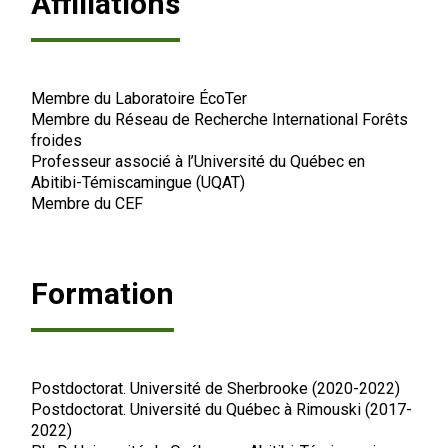
Affiliations
Membre du Laboratoire ÉcoTer
Membre du Réseau de Recherche International Forêts
froides
Professeur associé à l’Université du Québec en
Abitibi-Témiscamingue (UQAT)
Membre du
CEF
Formation
Postdoctorat. Université de Sherbrooke (2020-2022)
Postdoctorat. Université du Québec à Rimouski (2017-
2022)