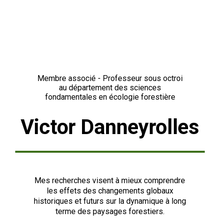
Membre associé - Professeur sous octroi
au département des sciences
fondamentales en écologie forestière
Victor Danneyrolles
Mes recherches visent à mieux comprendre
les effets des changements globaux
historiques et futurs sur la dynamique à long
terme des paysages forestiers.